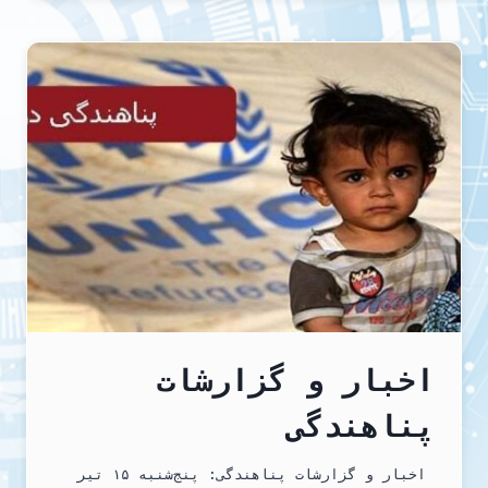
پناهندگان
ایرانی-
گوتنبرگ
اخبار و گزارشات
پناهندگی
اخبار و گزارشات پناهندگی: پنج‌شنبه ۱۵ تير