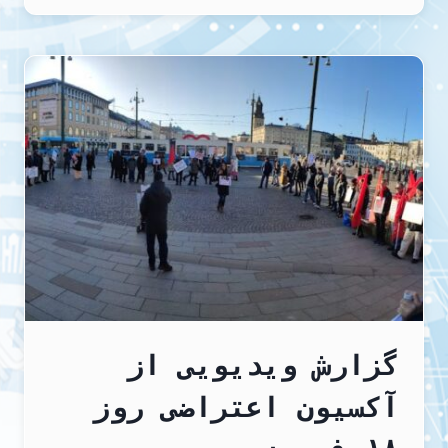
کوه
,
عیسی
گزارش ویدیویی از
آکسیون اعتراضی روز