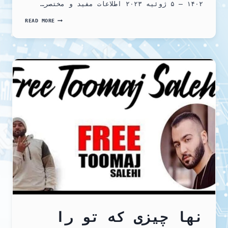
۱۴۰۲ – ۵ ژوئيه ۲۰۲۳ اطلاعات مفید و مختصر…
اخبار
READ MORE
و
گزارشات
پناهندگی
نها چیزی که تو را