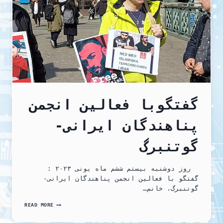
گفتگوبا فعالین انجمن
پناهندگان ایرانی-
گوتنبرگ
روز دوشنبه بیستم ششم ماه یونی ۲۰۲۳ :
گفتگو با فعالین انجمن پناهندگان ایرانی-
گوتنبرگ، خانم…
گفتگوبا
READ MORE
فعالین
انجمن