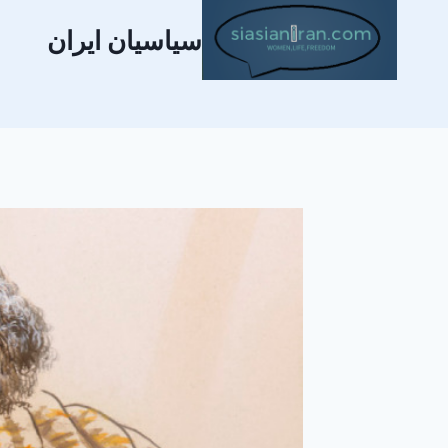
سیاسیان ایران