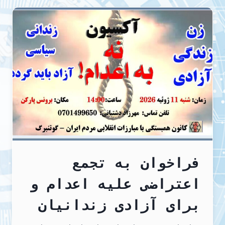
سیاسی
فراخوان به تجمع
اعتراضی علیه اعدام و
برای آزادی زندانیان