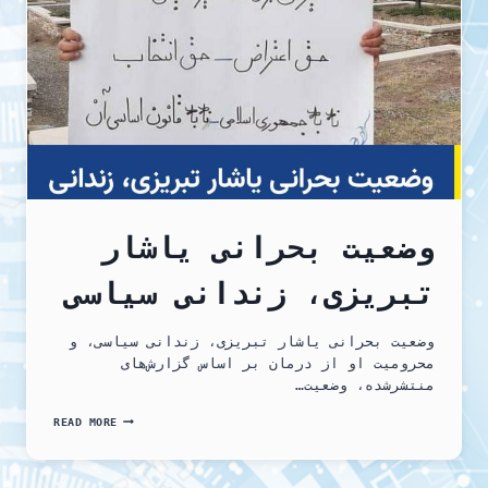
جمعی
وضعیت بحرانی یاشار
تبریزی، زندانی سیاسی
وضعیت بحرانی یاشار تبریزی، زندانی سیاسی، و
محرومیت او از درمان بر اساس گزارش‌های
منتشرشده، وضعیت…
وضعیت
READ MORE
بحرانی
یاشار
تبریزی،
زندانی