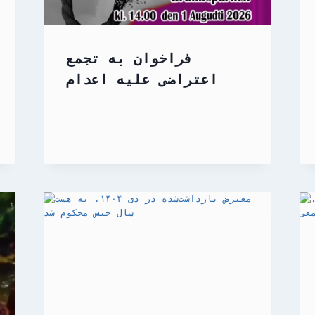
فراخوان به تجمع
اعتراضی علیه اعدام