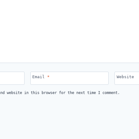
Email
*
Website
and website in this browser for the next time I comment.