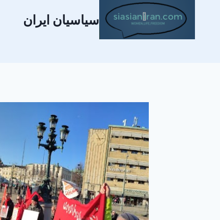
سیاسیان ایران