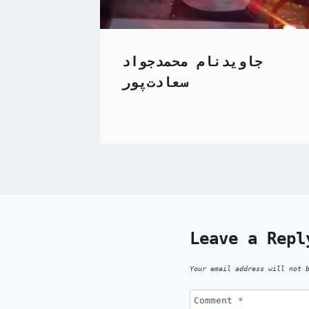
جاویدنام محمدجواد
سعادت‌پور
Leave a Repl
Your email address will not 
Comment
*