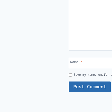
Name
*
Save my name, email, 