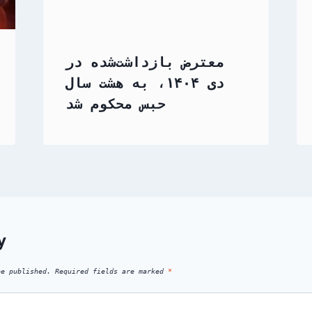
معترض بازداشت‌شده در
دی ۱۴۰۴، به هشت سال
حبس محکوم شد
y
be published.
Required fields are marked
*