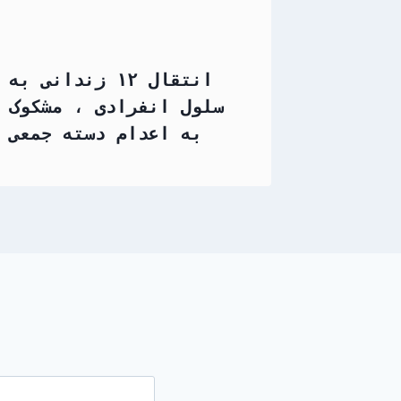
انتقال ۱۲ زندانی به
سلول انفرادی ، مشکوک
به اعدام دسته جمعی