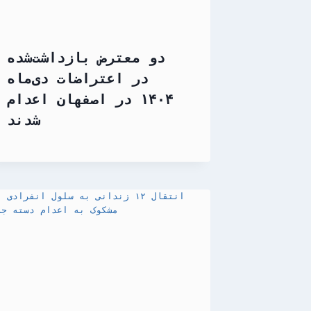
دو معترض بازداشت‌شده
در اعتراضات دی‌ماه
۱۴۰۴ در اصفهان اعدام
شدند