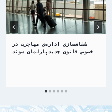
شفاف‌سازی اداره‌ی مهاجرت در
خصوص قانون جدیدپارلمان سوئد