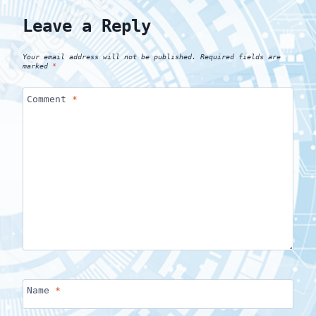
Leave a Reply
Your email address will not be published.
Required fields are
marked
*
Comment
*
Name
*