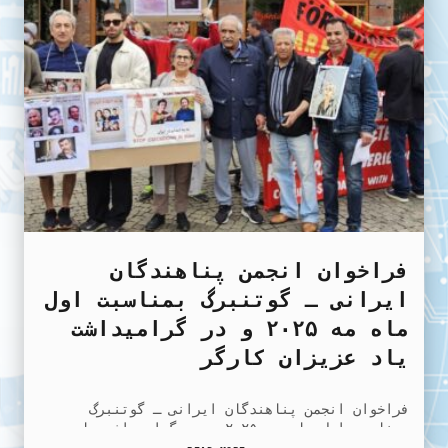
فراخوان انجمن پناهندگان
ایرانی ـ گوتنبرگ بمناسبت اول
ماه مه ۲۰۲۵ و در گرامیداشت
یاد عزیزان کارگر
فراخوان انجمن پناهندگان ایرانی ـ گوتنبرگ
بمناسبت اول ماه مه ۲۰۲۵ و در گرامیداشت یاد
عزیزان کارگر
فراخوان