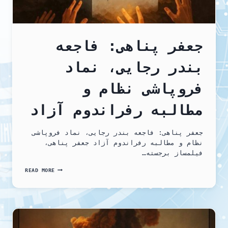
جعفر پناهی: فاجعه
بندر رجایی، نماد
فروپاشی نظام و
مطالبه رفراندوم آزاد
جعفر پناهی: فاجعه بندر رجایی، نماد فروپاشی
نظام و مطالبه رفراندوم آزاد جعفر پناهی،
فیلمساز برجسته…
جعفر
READ MORE
پناهی:
فاجعه
بندر
رجایی،
نماد
فروپاشی
نظام