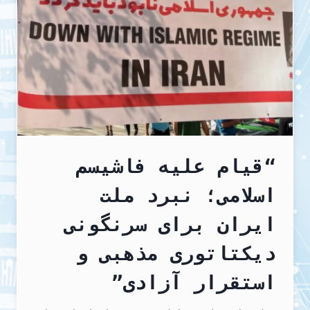
گوتنبرگ،
سوئد
“قیام علیه فاشیسم
اسلامی؛ نبرد ملت
ایران برای سرنگونی
دیکتاتوری مذهبی و
استقرار آزادی”