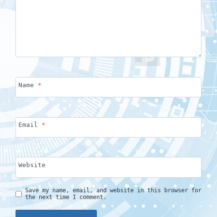
Name
*
Email
*
Website
Save my name, email, and website in this browser for
the next time I comment.