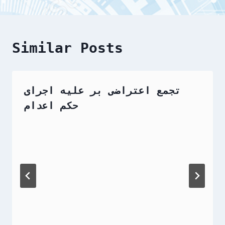
Similar Posts
تجمع اعتراضی بر علیه اجرای
حکم اعدام