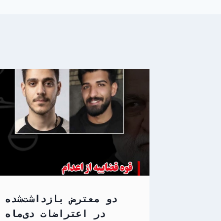
دو معترض بازداشت‌شده
در اعتراضات دی‌ماه