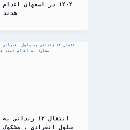
۱۴۰۴ در اصفهان اعدام
شدند
انتقال ۱۲ زندانی به
سلول انفرادی ، مشکوک