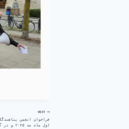
NEXT
فراخوان انجمن پناهندگا
اول ماه مه ۲۰۲۵ و در گرامیداشت یاد عزیزان کارگر