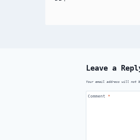
Leave a Repl
Your email address will not 
Comment
*