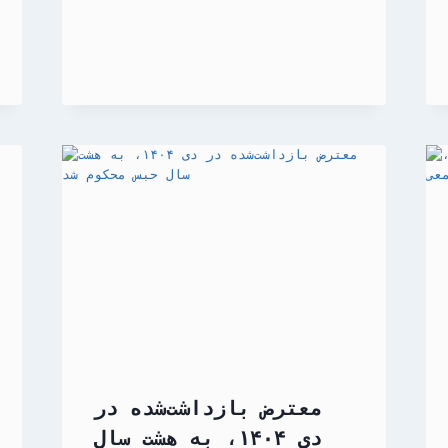
معترض بازداشت‌شده در
دی ۱۴۰۴، به هشت سال