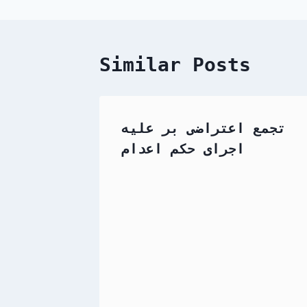
Similar Posts
تجمع اعتراضی بر علیه
اجرای حکم اعدام