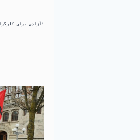
آزادی برای کارگران و معلمان در بند!