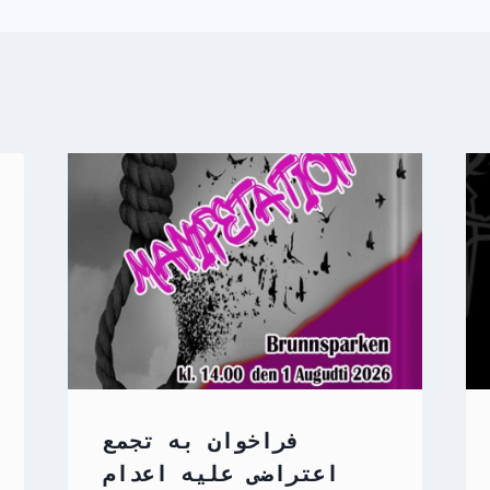
فراخوان به تجمع
اعتراضی علیه اعدام