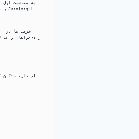
به مناسبت اول م
شرکت ما در ای
آزادی‌خواهان و عدا
یاد جان‌باختگان 