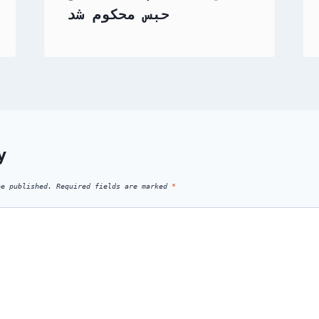
حبس محکوم شد
y
be published.
Required fields are marked
*