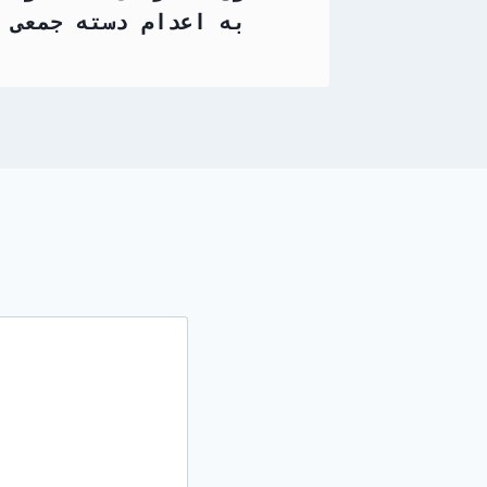
به اعدام دسته جمعی