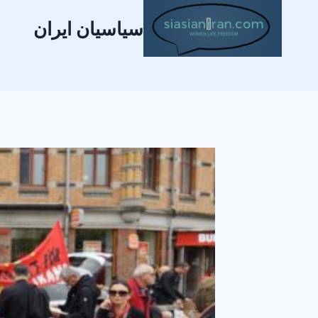
سیاسیان ایران