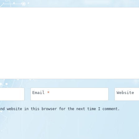
Email
*
Website
and website in this browser for the next time I comment.