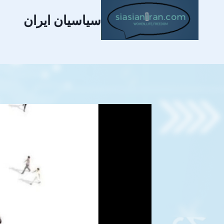
سیاسیان ایران