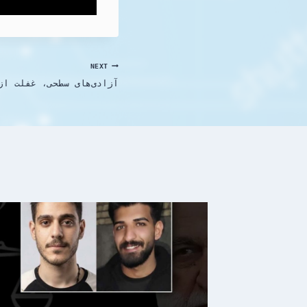
NEXT
آزادی‌های سطحی، غفلت از 