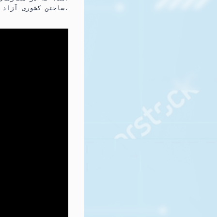
ساختن کشوری آزاد و انسانی.