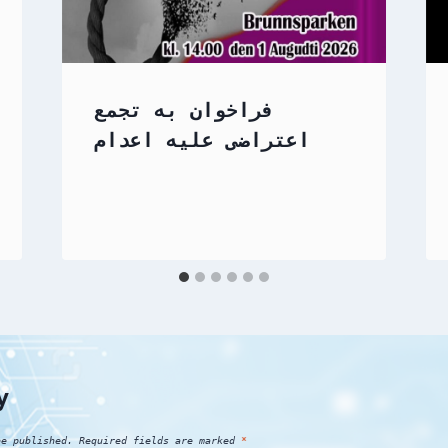
فراخوان به تجمع
اعتراضی علیه اعدام
y
be published.
Required fields are marked
*