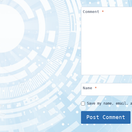
Comment
*
Name
*
Save my name, email, 