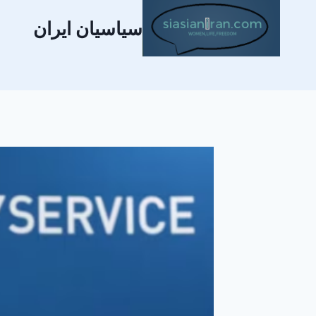
سیاسیان ایران