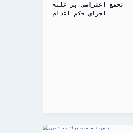
تجمع اعتراضی بر علیه
اجرای حکم اعدام