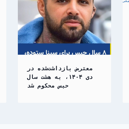
معترض بازداشت‌شده در
دی ۱۴۰۴، به هشت سال
حبس محکوم شد