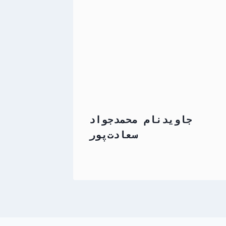
جاویدنام محمدجواد
سعادت‌پور