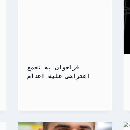
فراخوان به تجمع
اعتراضی علیه اعدام