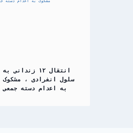
انتقال ۱۲ زندانی به
سلول انفرادی ، مشکوک
به اعدام دسته جمعی