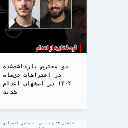
دو معترض بازداشت‌شده
در اعتراضات دی‌ماه
۱۴۰۴ در اصفهان اعدام
شدند