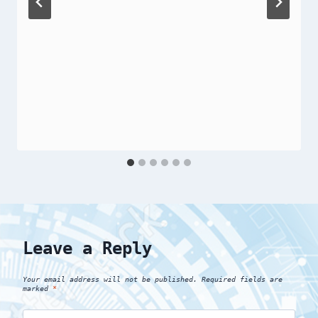
Leave a Reply
Your email address will not be published.
Required fields are
marked
*