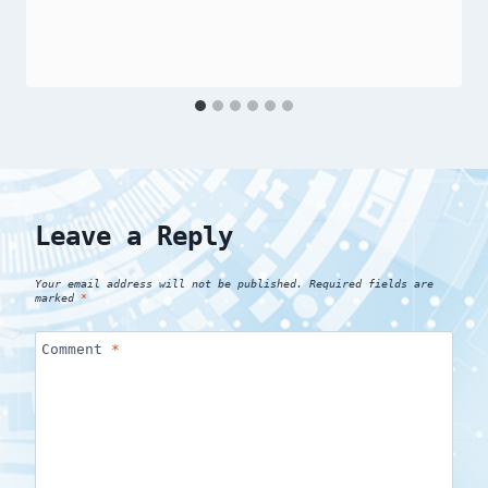
Leave a Reply
Your email address will not be published.
Required fields are
marked
*
Comment
*