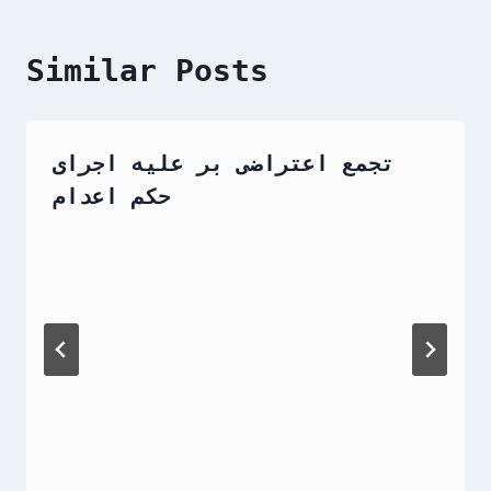
Similar Posts
تجمع اعتراضی بر علیه اجرای
حکم اعدام