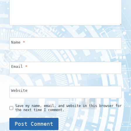
Name
*
Email
*
Website
Save my name, email, and website in this browser for
the next time I comment.