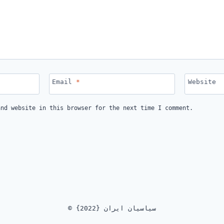
Email
*
Website
and website in this browser for the next time I comment.
© {2022} سیاسیان ایران