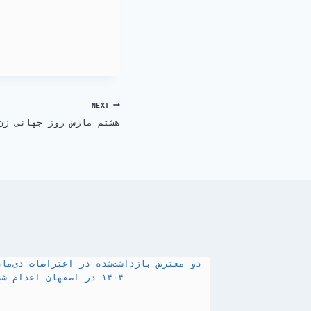
NEXT
هشتم مارس روز جهانی زن