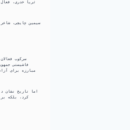
سرکوب فعالان
مبارزه برای آزاد
اما تاریخ نشان دا
کرد، بلکه بر 