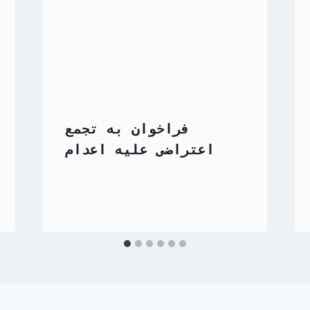
فراخوان به تجمع
اعتراضی علیه اعدام