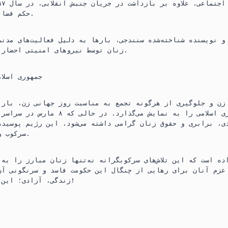
حکم قضایی بازداشت شده بود.
زنان توسط نیروهای امنیتی احضار و بازداشت شده است.
جمهوری اسلا
 زن و جلوگیری از هرگونه تجمع به مناسبت روز جهانی زن، بار 
فاشیستی جمهوری اسلامی را به نمایش می‌گذا
ی، برابری و حقوق زنان گرامی داشته می‌شود، این رژیم پوسیده
سرکوب و تهدید آغاز می‌کند.
ده است که این تلاش‌های سرکوبگرانه نه‌تنها زنان مبارز را به
عزم آنان برای رهایی از چنگال این حکومت فاسد و سرنگونی آن
زندگی، آزادی؛ این مبارزه ادامه دارد!