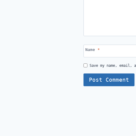
Name
*
Save my name, email, 