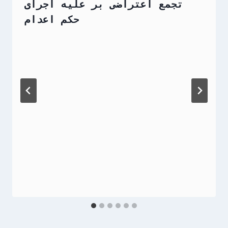
تجمع اعتراضی بر علیه اجرای
حکم اعدام