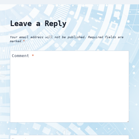
Leave a Reply
Your email address will not be published.
Required fields are
marked
*
Comment
*