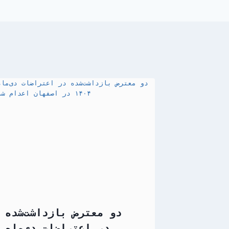
دو معترض بازداشت‌شده
در اعتراضات دی‌ماه