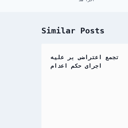
navigation
Similar Posts
تجمع اعتراضی بر علیه
اجرای حکم اعدام