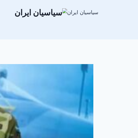
سیاسیان ایران