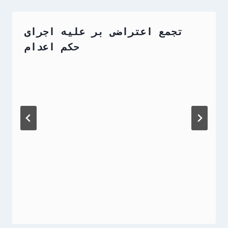
تجمع اعتراضی بر علیه اجرای
حکم اعدام