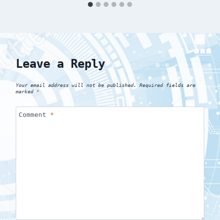
Leave a Reply
Your email address will not be published.
Required fields are
marked
*
Comment
*