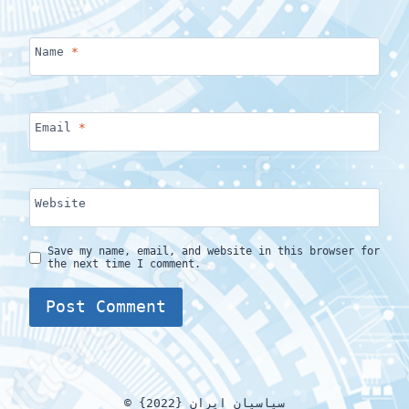
Name
*
Email
*
Website
Save my name, email, and website in this browser for
the next time I comment.
© {2022} سیاسیان ایران