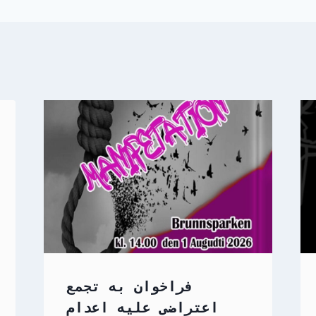
فراخوان به تجمع
اعتراضی علیه اعدام