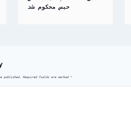
حبس محکوم شد
y
be published.
Required fields are marked
*