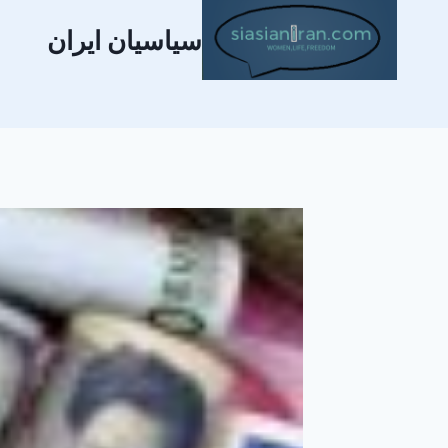
سیاسیان ایران