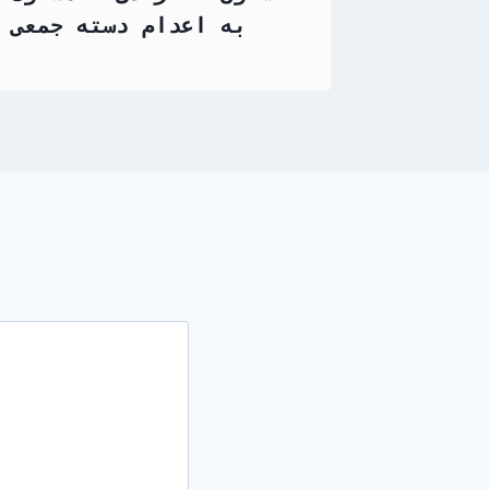
به اعدام دسته جمعی