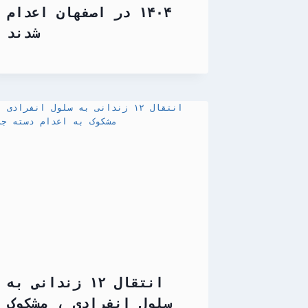
۱۴۰۴ در اصفهان اعدام
شدند
انتقال ۱۲ زندانی به
سلول انفرادی ، مشکوک