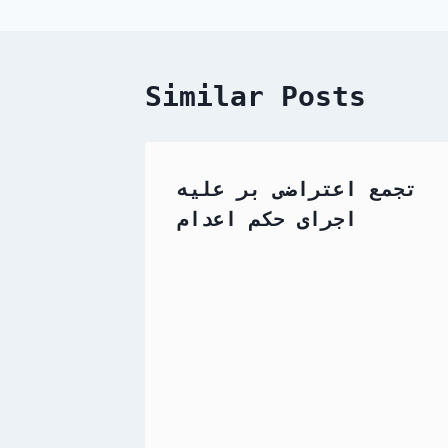
Similar Posts
تجمع اعتراضی بر علیه
اجرای حکم اعدام