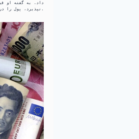
داد. به گفته او قبل
نپذیرد، پول را دریافت نمی‌کند.