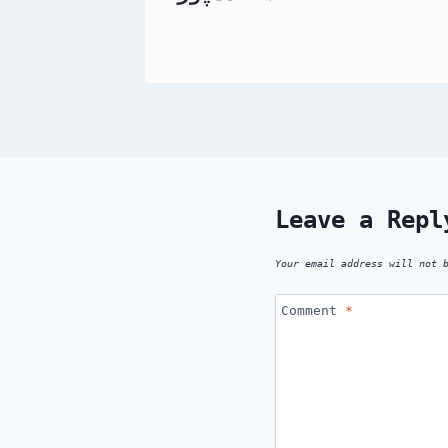
Leave a Repl
Your email address will not 
Comment
*