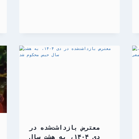
معترض بازداشت‌شده در
دی ۱۴۰۴، به هشت سال