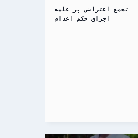
تجمع اعتراضی بر علیه
اجرای حکم اعدام