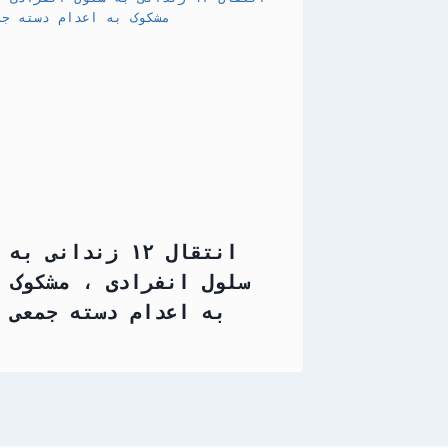
انتقال ۱۲ زندانی به
سلول انفرادی ، مشکوک
به اعدام دسته جمعی