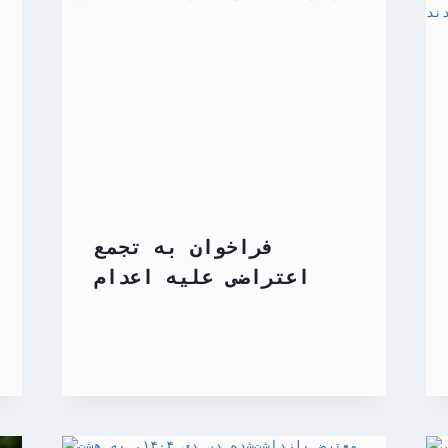
فراخوان به تجمع
اعتراضی علیه اعدام