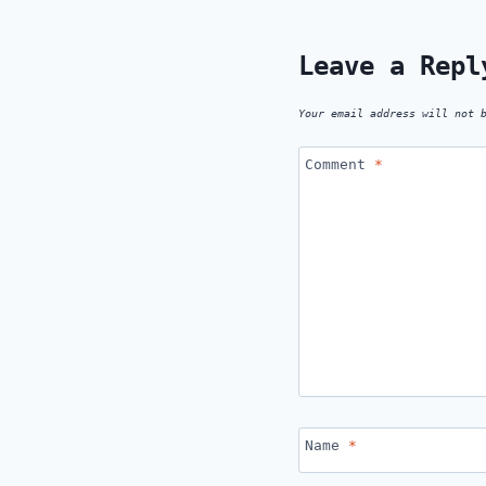
Leave a Repl
Your email address will not 
Comment
*
Name
*