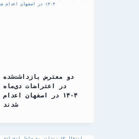
دو معترض بازداشت‌شده
در اعتراضات دی‌ماه
۱۴۰۴ در اصفهان اعدام
شدند