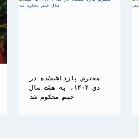
معترض بازداشت‌شده در
دی ۱۴۰۴، به هشت سال
حبس محکوم شد