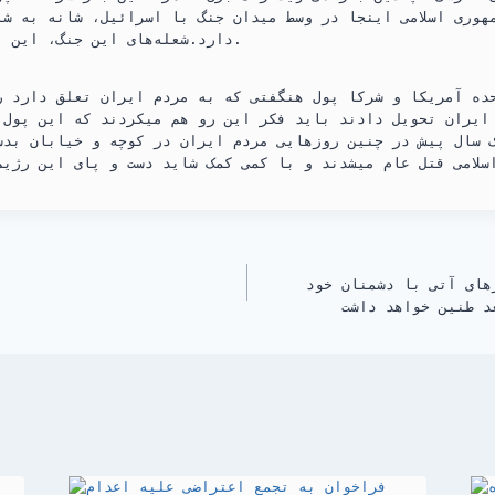
هوری اسلامی اینجا در وسط میدان جنگ با اسرائیل، شانه به شا
دارد.شعله‌های این جنگ، این بار در غزه نمی‌ماند.
حده آمریکا و شرکا پول هنگفتی که به مردم ایران تعلق دارد ر
 ایران تحویل دادند باید فکر این رو هم میکردند که این پول 
 سال پیش در چنین روزهایی مردم ایران در کوچه و خیابان بدس
های آتی با دشمنان خود
د طنین خواهد داشت