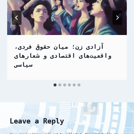
آزادی زن؛ میان حقوق فردی،
واقعیت‌های اقتصادی و شعارهای
سیاسی
Leave a Reply
Your email address will not be published.
Required fields are