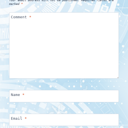
marked
*
Comment
*
Name
*
Email
*