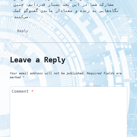
مشارکت شما در این بحث بسیار قدردانم. چنین
نگاه‌هایی به زنده و معنادار ماندن گفت‌وگو کمک
می‌کنند.
Reply
Leave a Reply
Your email address will not be published.
Required fields are
marked
*
Comment
*