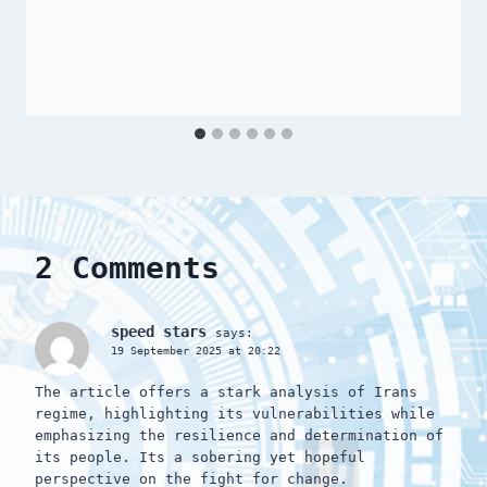
2 Comments
speed stars
says:
19 September 2025 at 20:22
The article offers a stark analysis of Irans
regime, highlighting its vulnerabilities while
emphasizing the resilience and determination of
its people. Its a sobering yet hopeful
perspective on the fight for change.