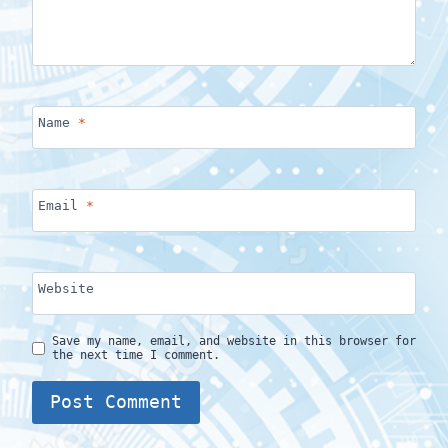
Name
*
Email
*
Website
Save my name, email, and website in this browser for
the next time I comment.