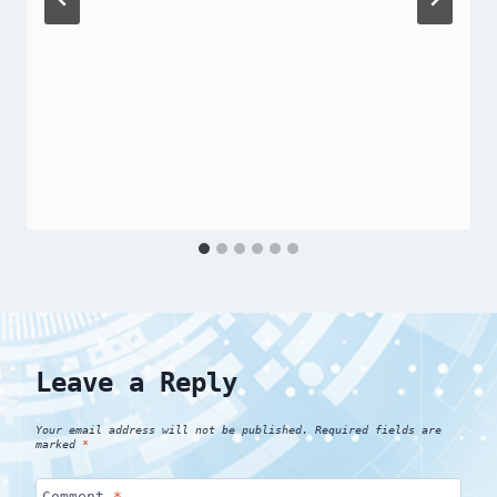
Leave a Reply
Your email address will not be published.
Required fields are
marked
*
Comment
*