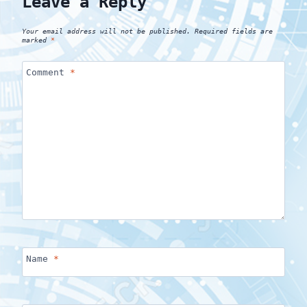
Leave a Reply
Your email address will not be published.
Required fields are
marked
*
Comment
*
Name
*