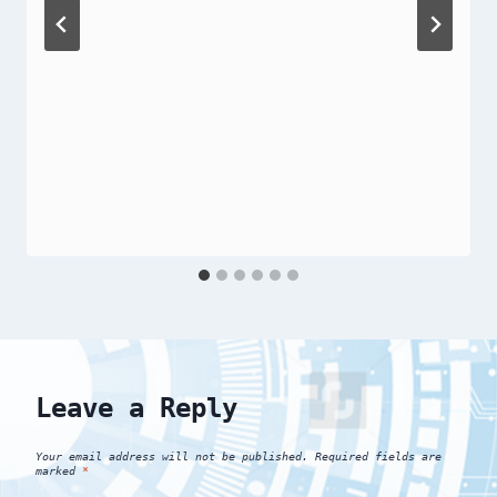
Leave a Reply
Your email address will not be published.
Required fields are
marked
*