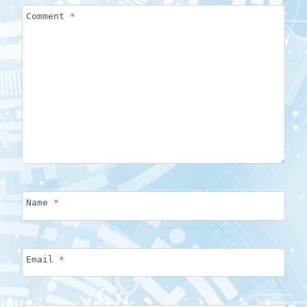
Comment
*
Name
*
Email
*