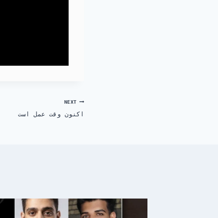
NEXT
اکنون وقت عمل است