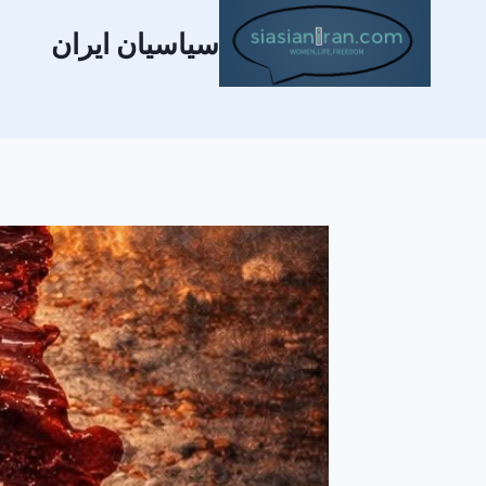
سیاسیان ایران