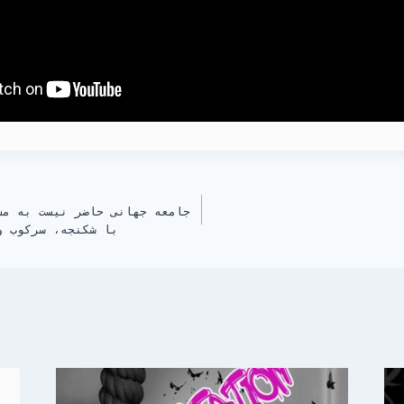
جامعه جهانی حاضر نیست به مش
با شکنجه، سرکوب و