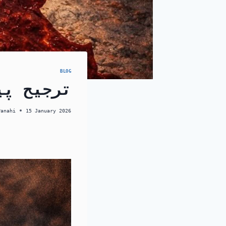
BLOG
ترجیح پی
Panahi
15 January 2026