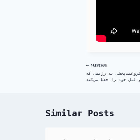
Post
PREVIOUS
روعیت‌بخشی به رژیمی که
navigation
 قتل خود را حفظ می‌کند
Similar Posts