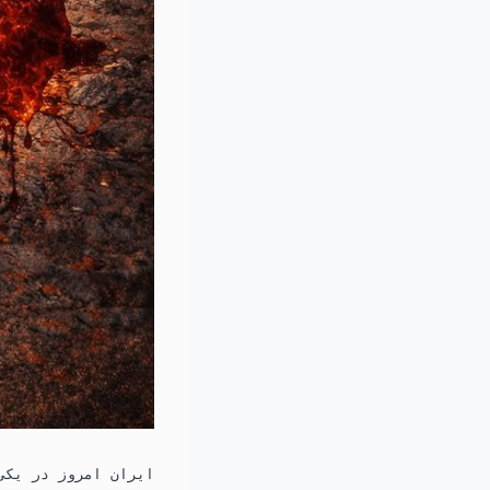
ایران امروز در یکی 