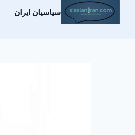
سیاسیان ایران