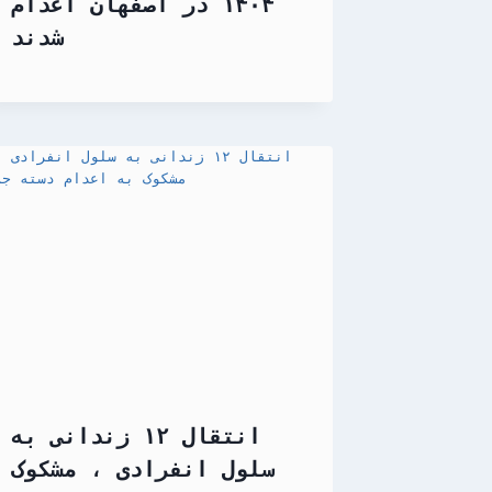
۱۴۰۴ در اصفهان اعدام
شدند
انتقال ۱۲ زندانی به
سلول انفرادی ، مشکوک