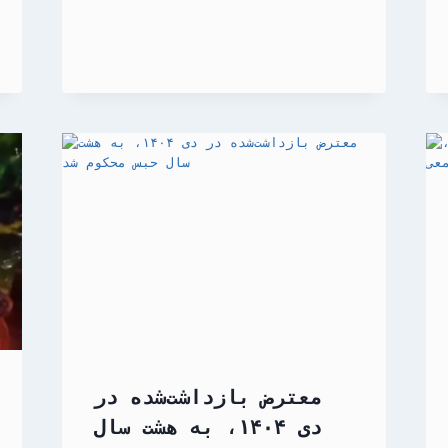
معترض بازداشت‌شده در
دی ۱۴۰۴، به هشت سال