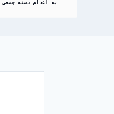
به اعدام دسته جمعی