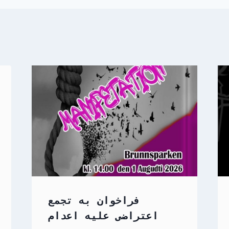
فراخوان به تجمع
اعتراضی علیه اعدام