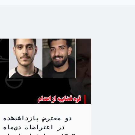
دو معترض بازداشت‌شده
در اعتراضات دی‌ماه