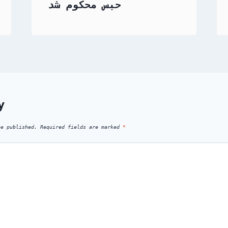
حبس محکوم شد
y
be published.
Required fields are marked
*