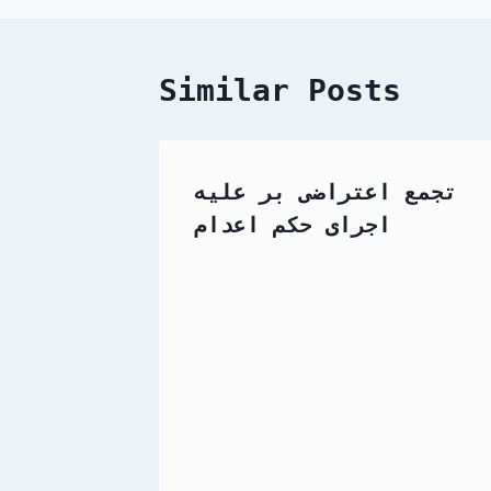
Similar Posts
تجمع اعتراضی بر علیه
اجرای حکم اعدام