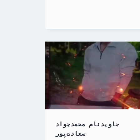
جاویدنام محمدجواد
سعادت‌پور