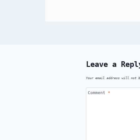
Leave a Repl
Your email address will not 
Comment
*