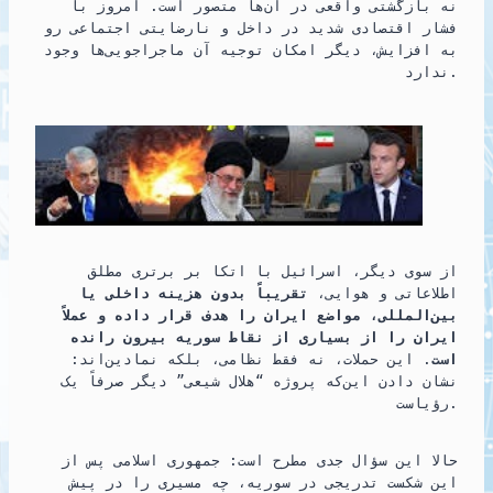
نه بازگشتی واقعی در آن‌ها متصور است. امروز با
فشار اقتصادی شدید در داخل و نارضایتی اجتماعی رو
به افزایش، دیگر امکان توجیه آن ماجراجویی‌ها وجود
ندارد.
از سوی دیگر، اسرائیل با اتکا بر برتری مطلق
اطلاعاتی و هوایی،
تقریباً بدون هزینه داخلی یا
بین‌المللی، مواضع ایران را هدف قرار داده و عملاً
ایران را از بسیاری از نقاط سوریه بیرون رانده
است
. این حملات، نه فقط نظامی، بلکه نمادین‌اند:
نشان دادن این‌که پروژه “هلال شیعی” دیگر صرفاً یک
رؤیاست.
حالا این سؤال جدی مطرح است: جمهوری اسلامی پس از
این شکست تدریجی در سوریه، چه مسیری را در پیش