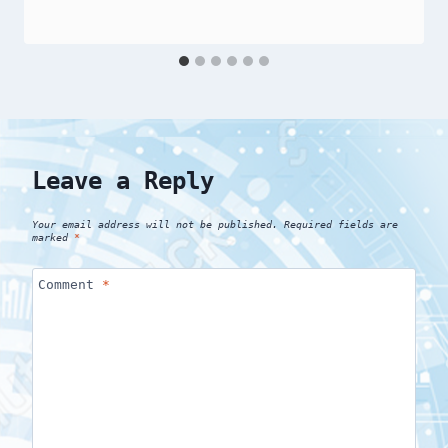
Leave a Reply
Your email address will not be published.
Required fields are
marked
*
Comment
*