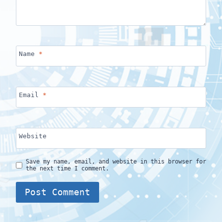
Name
*
Email
*
Website
Save my name, email, and website in this browser for
the next time I comment.