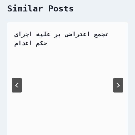
Similar Posts
تجمع اعتراضی بر علیه اجرای
حکم اعدام