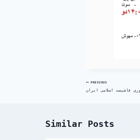
Post
PREVIOUS
ری فاشیست اسلامی ایران
navigation
Similar Posts