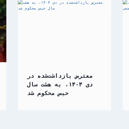
معترض بازداشت‌شده در
دی ۱۴۰۴، به هشت سال
حبس محکوم شد