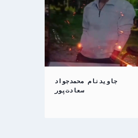
جاویدنام محمدجواد
سعادت‌پور