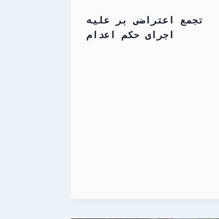
تجمع اعتراضی بر علیه
اجرای حکم اعدام