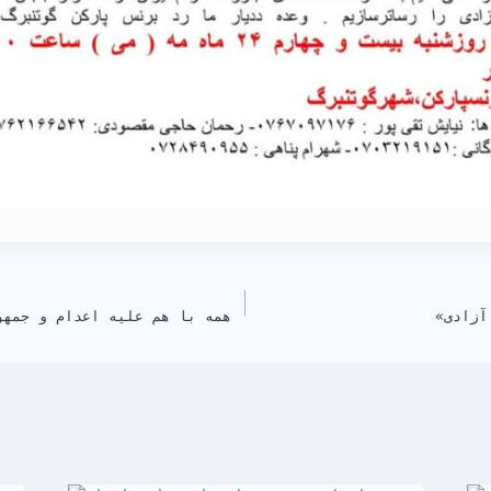
همه با هم علیه اعدام و جمهو