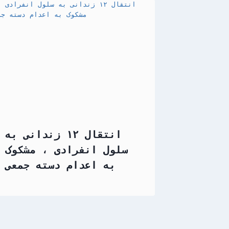
انتقال ۱۲ زندانی به
سلول انفرادی ، مشکوک
به اعدام دسته جمعی