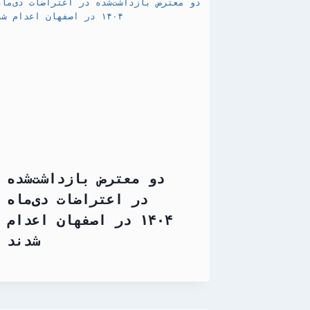
دو معترض بازداشت‌شده
در اعتراضات دی‌ماه
۱۴۰۴ در اصفهان اعدام
شدند