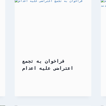
فراخوان به تجمع
اعتراضی علیه اعدام