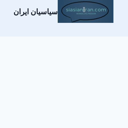
سیاسیان ایران