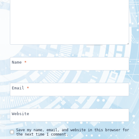
Name
*
Email
*
Website
Save my name, email, and website in this browser for
the next time I comment.