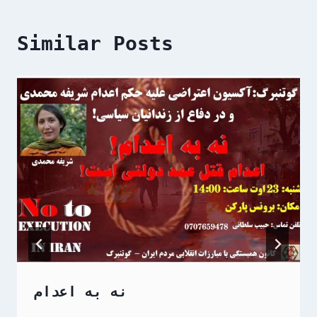
Similar Posts
نه به اعدام