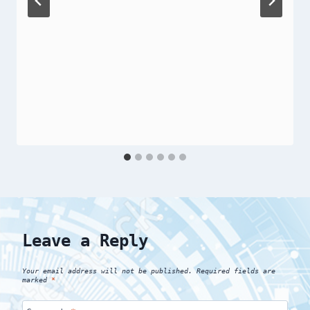
Leave a Reply
Your email address will not be published.
Required fields are
marked
*