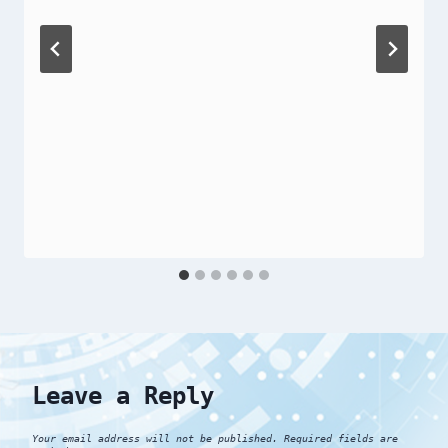
Leave a Reply
Your email address will not be published.
Required fields are