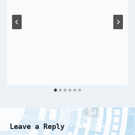
Leave a Reply