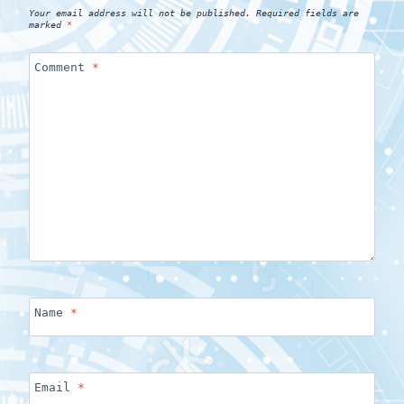
Your email address will not be published.
Required fields are
marked
*
Comment
*
Name
*
Email
*