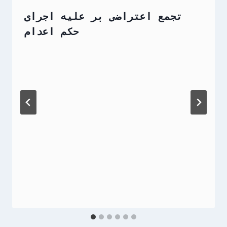
تجمع اعتراضی بر علیه اجرای
حکم اعدام