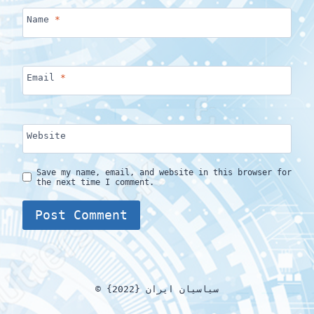
Name
*
Email
*
Website
Save my name, email, and website in this browser for
the next time I comment.
© {2022} سیاسیان ایران