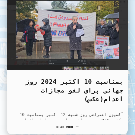
بمناسبت 10 اکتبر 2024 روز
جهانی برای لغو مجازات
اعدام(عکس)
آکسیون اعتراضی روز شنبه 12 اکتبر بمناسبت 10
اکتبر 2024 روز جهانی برای لغو مجازات اعدام…
بمناسبت
READ MORE
10