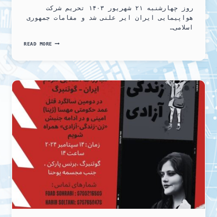
روز چهارشنبه ۲۱ شهریور ۱۴۰۳ تحریم شرکت
هواپیمایی ایران ایر علنی شد و مقامات جمهوری
اسلامی…
ضد
READ MORE
ایرانی
ترین
حکومت
تاریخ