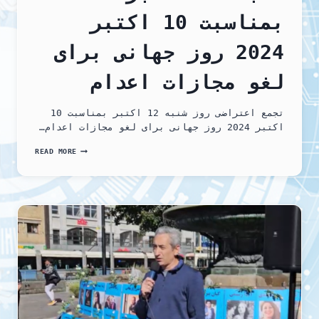
بمناسبت 10 اکتبر
2024 روز جهانی برای
لغو مجازات اعدام
تجمع اعتراضی روز شنبه 12 اکتبر بمناسبت 10
اکتبر 2024 روز جهانی برای لغو مجازات اعدام…
تجمع
READ MORE
اعتراضی
روز
شنبه
12
اکتبر
بمناسبت
10
اکتبر
2024
روز
جهانی
برای
لغو
مجازات