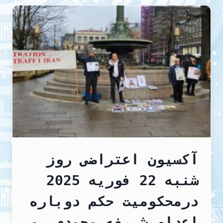
آکسیون اعتراضی روز
شنبه 22 فوریه 2025
درمحکومیت حکم دوباره
اعدام شریفه محمدی، و