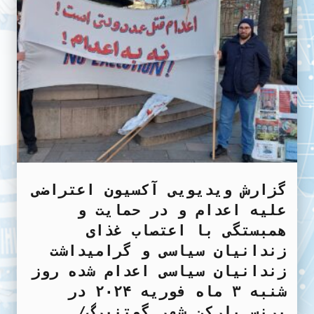
گزارش ویدیویی آکسیون اعتراضی
علیه اعدام و در حمایت و
همبستگی با اعتصاب غذای
زندانیان سیاسی و گرامیداشت
زندانیان سیاسی اعدام شده روز
شنبه ۳ ماه فوریه ۲۰۲۴ در
برنس پارکن شهر گوتنبرگ/